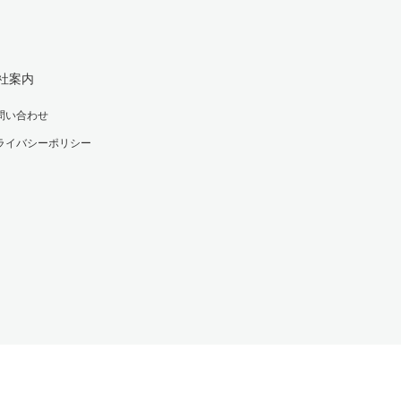
社案内
問い合わせ
ライバシーポリシー