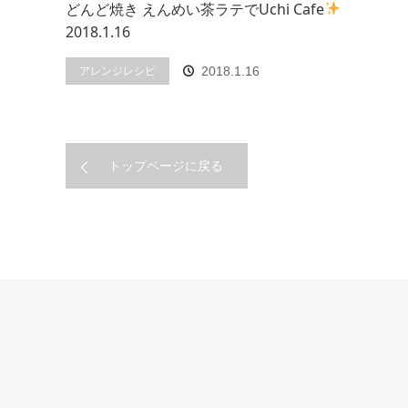
どんど焼き えんめい茶ラテでUchi Cafe
2018.1.16
アレンジレシピ
2018.1.16
トップページに戻る