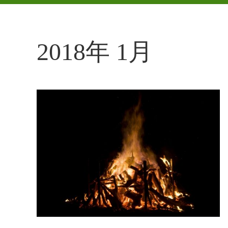
2018年 1月