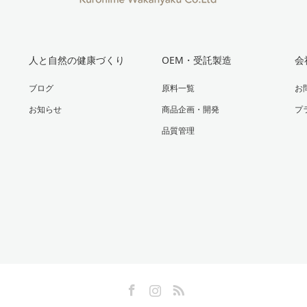
人と自然の健康づくり
OEM・受託製造
会
ブログ
原料一覧
お
お知らせ
商品企画・開発
プ
品質管理
Facebook
Instagram
RSS