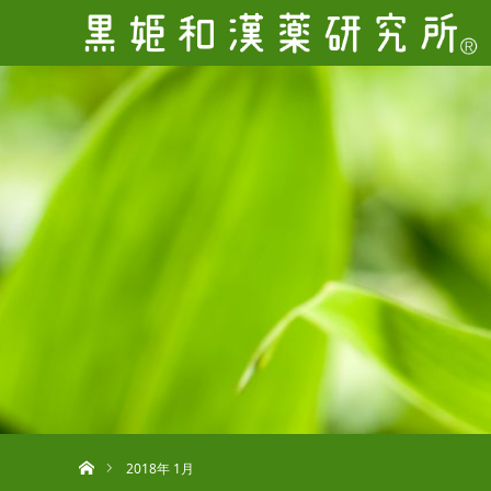
ホーム
2018年 1月