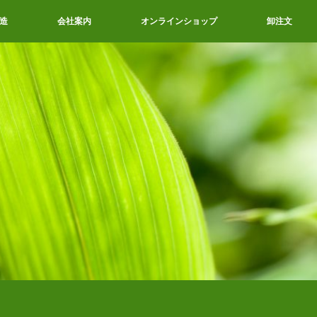
造
会社案内
オンラインショップ
卸注文