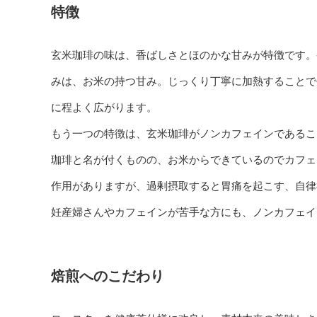
特徴
玄米珈琲の味は、香ばしさとほのかな甘みが特徴です。
みは、お米の持つ甘み。じっくり丁寧に加熱することで
に程よく広がります。
もう一つの特徴は、玄米珈琲がノンカフェインであるこ
珈琲と名が付くものの、お米からできているのでカフェ
作用がありますが、過剰摂取すると胃痛を起こす、自律
妊産婦さんやカフェインが苦手な方にも、ノンカフェイ
焙煎へのこだわり