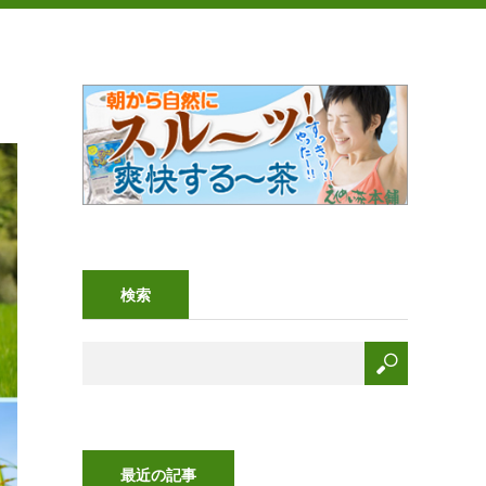
検索
最近の記事