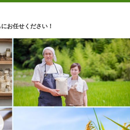
もにお任せください！