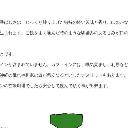
香ばしさは、じっくり炒り上げた独特の軽い苦味と香り。ほのか
生まれます。ご飯をよく噛んだ時のような馴染みのある甘みが口
とです。
インが含まれていません。カフェインには、眠気覚まし、利尿な
神経の乱れや睡眠の質が悪くなるといったデメリットもあります
ンの玄米珈琲でしたら安心して飲んで頂く事が出来ます。