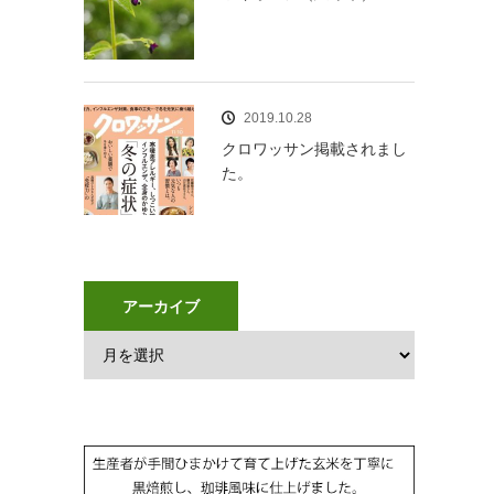
2019.10.28
クロワッサン掲載されまし
た。
アーカイブ