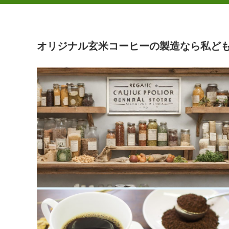
オリジナル玄米コーヒーの製造なら私ど