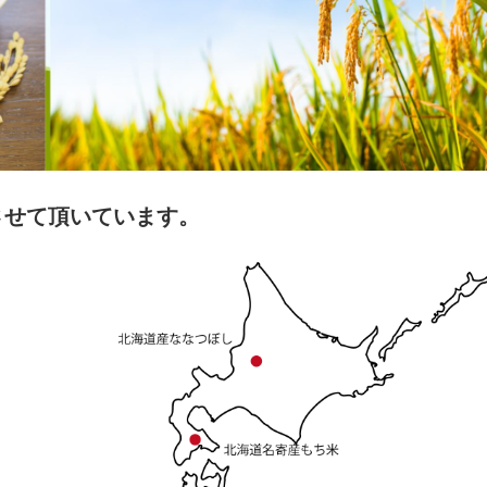
させて頂いています。