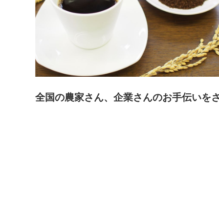
全国の農家さん、企業さんのお手伝いを