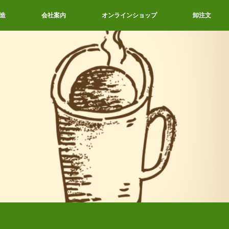
造
会社案内
オンラインショップ
卸注文