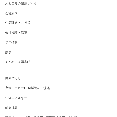
人と自然の健康づくり
会社案内
企業理念・ご挨拶
会社概要・沿革
採用情報
歴史
えんめい茶写真館
健康づくり
玄米コーヒーOEM製造のご提案
生体エネルギー
研究成果