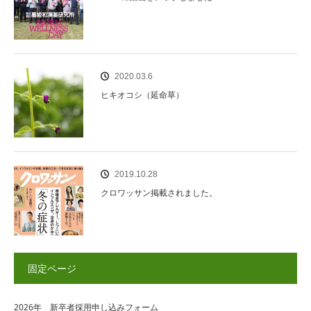
2020.03.6
ヒキオコシ（延命草）
2019.10.28
クロワッサン掲載されました。
固定ページ
2026年 新卒者採用申し込みフォーム