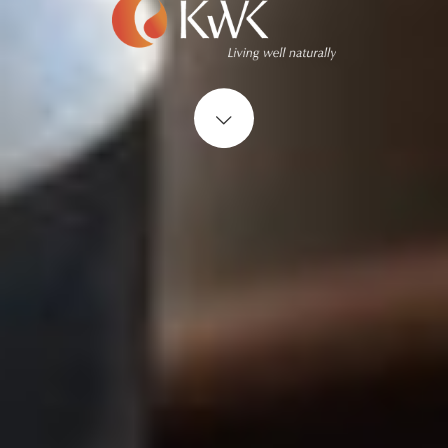
Start content