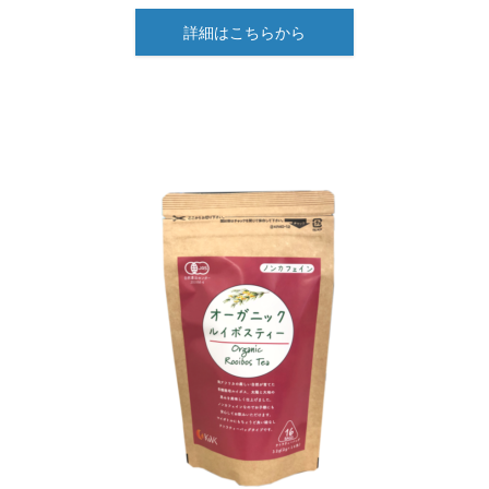
詳細はこちらから