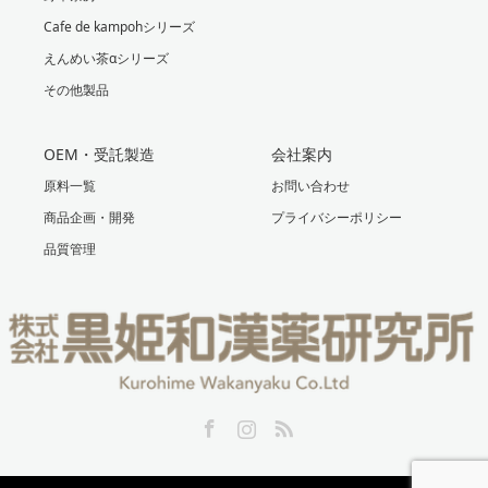
Cafe de kampohシリーズ
えんめい茶αシリーズ
その他製品
OEM・受託製造
会社案内
原料一覧
お問い合わせ
商品企画・開発
プライバシーポリシー
品質管理
Facebook
Instagram
RSS