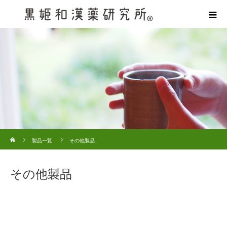
ホーム
製品一覧
その他製品
その他製品