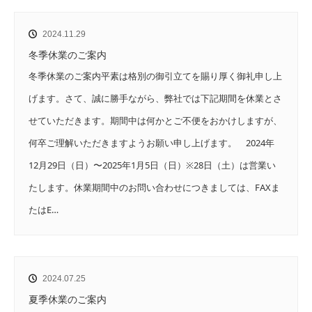
2024.11.29
冬季休業のご案内
冬季休業のご案内平素は格別の御引立てを賜り厚く御礼申し上
げます。さて、誠に勝手ながら、弊社では下記期間を休業とさ
せていただきます。期間中は何かとご不便をおかけしますが、
何卒ご理解いただきますようお願い申し上げます。 2024年
12月29日（日）〜2025年1月5日（日）※28日（土）は営業い
たします。休業期間中のお問い合わせにつきましては、FAXま
たはE…
2024.07.25
夏季休業のご案内