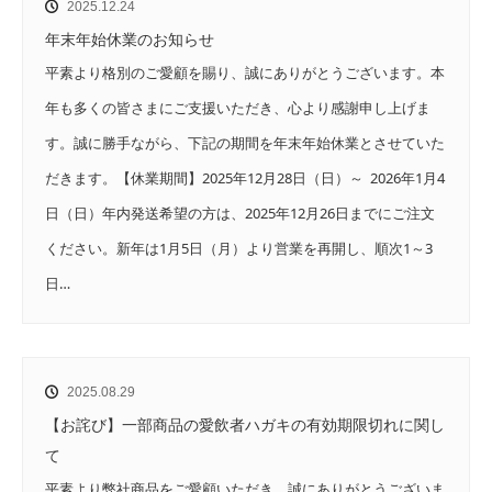
2025.12.24
年末年始休業のお知らせ
平素より格別のご愛顧を賜り、誠にありがとうございます。本
年も多くの皆さまにご支援いただき、心より感謝申し上げま
す。誠に勝手ながら、下記の期間を年末年始休業とさせていた
だきます。【休業期間】2025年12月28日（日）～ 2026年1月4
日（日）年内発送希望の方は、2025年12月26日までにご注文
ください。新年は1月5日（月）より営業を再開し、順次1～3
日…
2025.08.29
【お詫び】一部商品の愛飲者ハガキの有効期限切れに関し
て
平素より弊社商品をご愛顧いただき、誠にありがとうございま