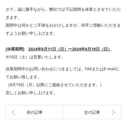
さて、誠に勝手ながら、弊社では下記期間を休業とさせていただ
きます。
期間中は何かとご不便をおかけしますが、何卒ご理解いただきま
すようお願い申し上げます。
[休業期間]
2024年8月11日（日）〜2024年8月18日（日）
※10日（土）は営業いたします。
休業期間中のお問い合わせにつきましては、FAXまたはE-mailに
てお願い致します。
（8月19日（月）以降にご連絡させていただきます。）
宜しくお願い申し上げます。
前の記事
次の記事