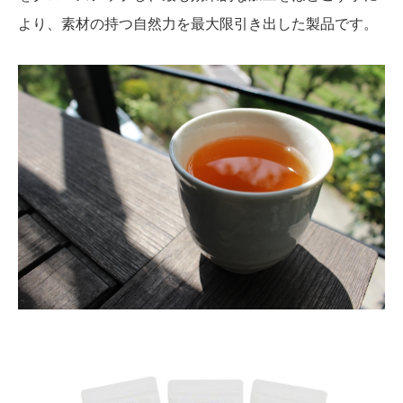
より、素材の持つ自然力を最大限引き出した製品です。