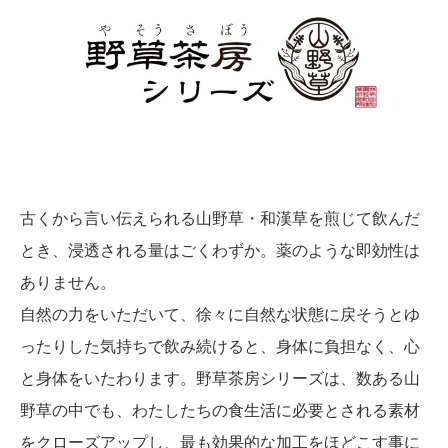
古くから言い伝えられる山野草・和漢草を煎じて飲んだ
とき、
浸透される量はごくわずか。薬のような即効性は
ありません。
自然の力をいただいて、徐々に自然な状態に戻そうとゆ
ったりした気持ちで
飲み続けると、身体に負担なく、心
と身体をいたわります。野草茶房シリーズは、数ある山
野草の中でも、わたしたちの食生活に必要とされる素材
をクローズアップし、最も効果的な加工をほどこす事に