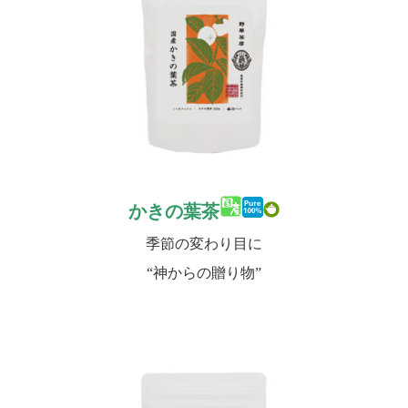
かきの葉茶
季節の変わり目に
“神からの贈り物”