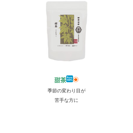
甜茶
季節の変わり目が
苦手な方に