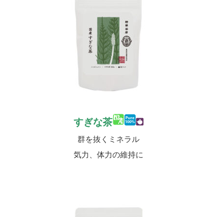
すぎな茶
群を抜くミネラル
気力、体力の維持に