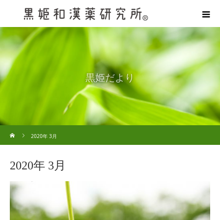
黒姫だより
ホーム
2020年 3月
2020年 3月