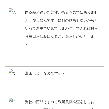
医薬品と違い即効性があるものではありませ
ん。少し飲んですぐに何の効果もないからと
いって途中でやめてしまわず、できれば数ヶ
月毎日お飲みになることをお勧めいたしま
す。
農薬はどうなのですか？
弊社の商品はすべて残留農薬検査をしてお