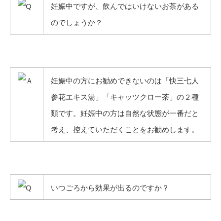
妊娠中ですが、飲んではいけないお茶がある
のでしょうか？
妊娠中の方にお勧めできないのは「快三七人
参花エキス湯」「キャッツクロー茶」の２種
類です。妊娠中の方は自然な状態が一番だと
考え、控えていただくことをお勧めします。
いつごろから効果が出るのですか？