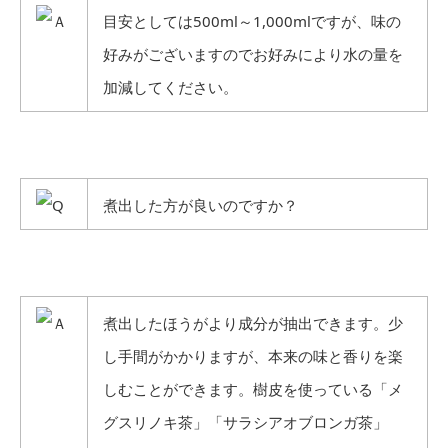
目安としては500ml～1,000mlですが、味の
好みがございますのでお好みにより水の量を
加減してください。
煮出した方が良いのですか？
煮出したほうがより成分が抽出できます。少
し手間がかかりますが、本来の味と香りを楽
しむことができます。樹皮を使っている「メ
グスリノキ茶」「サラシアオブロンガ茶」