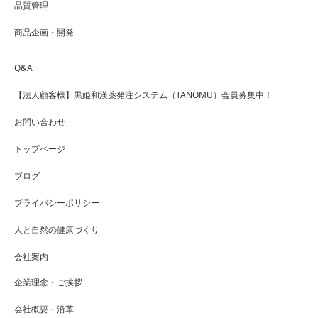
品質管理
商品企画・開発
Q&A
【法人顧客様】黒姫和漢薬発注システム（TANOMU）会員募集中！
お問い合わせ
トップページ
ブログ
プライバシーポリシー
人と自然の健康づくり
会社案内
企業理念・ご挨拶
会社概要・沿革