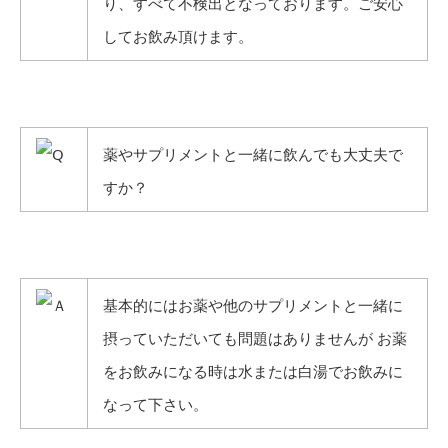
り、すべて不検出となっております。ご安心
してお飲み頂けます。
薬やサプリメントと一緒に飲んでも大丈夫で
すか？
基本的にはお薬や他のサプリメントと一緒に
摂っていただいても問題はありませんが お薬
をお飲みになる時は水または白湯でお飲みに
なって下さい。