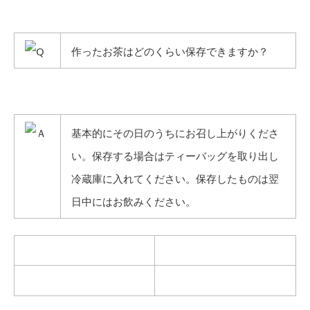
作ったお茶はどのくらい保存できますか？
基本的にその日のうちにお召し上がりくださ
い。保存する場合はティーバッグを取り出し
冷蔵庫に入れてください。保存したものは翌
日中にはお飲みください。