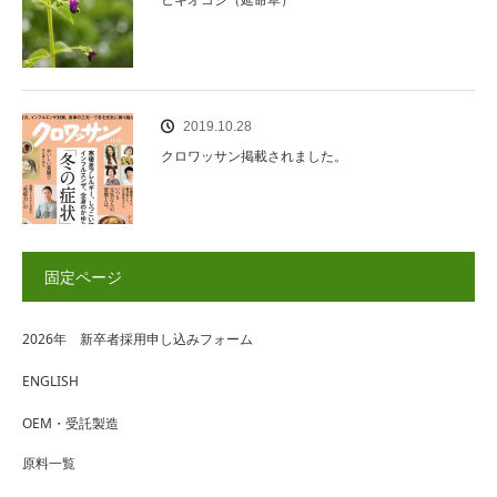
2019.10.28
クロワッサン掲載されました。
固定ページ
2026年 新卒者採用申し込みフォーム
ENGLISH
OEM・受託製造
原料一覧