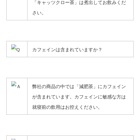
「キャッツクロー茶」は煮出してお飲みくだ
さい。
カフェインは含まれていますか？
弊社の商品の中では「減肥茶」にカフェイン
が含まれています。カフェインに敏感な方は
就寝前の飲用はお控えください。