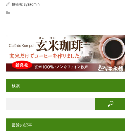
投稿者:
sysadmin
検索
最近の記事