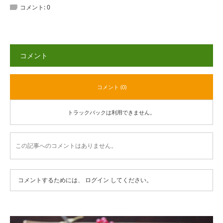
コメント:
0
コメント
コメント (0)
トラックバックは利用できません。
この記事へのコメントはありません。
コメントするためには、
ログイン
してください。