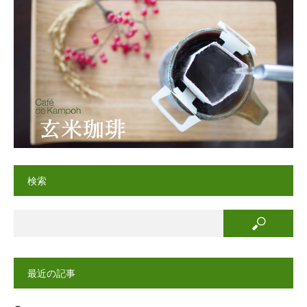
検索
最近の記事