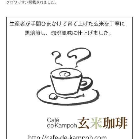
クロワッサン掲載されました。