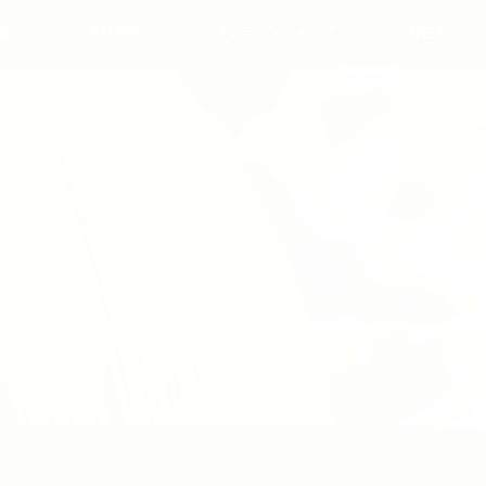
造
会社案内
オンラインショップ
卸注文