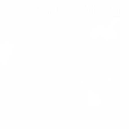
ホーム
ブログ
杜仲