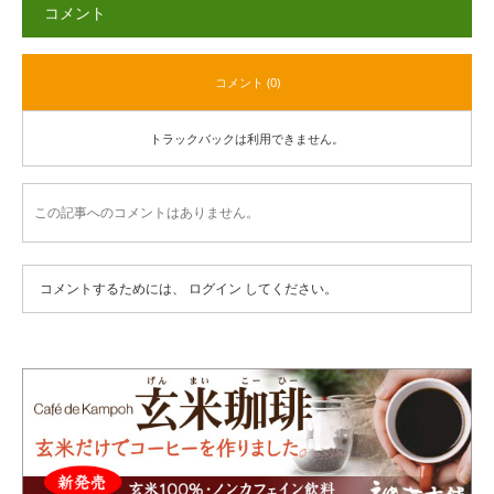
コメント
コメント (0)
トラックバックは利用できません。
この記事へのコメントはありません。
コメントするためには、
ログイン
してください。