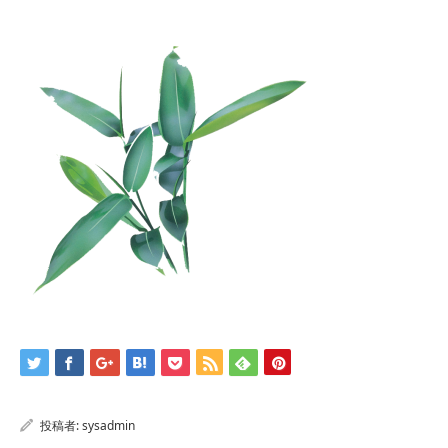
投稿者:
sysadmin