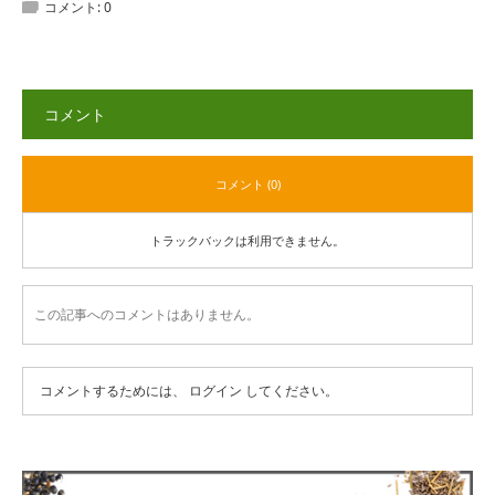
コメント:
0
コメント
コメント (0)
トラックバックは利用できません。
この記事へのコメントはありません。
コメントするためには、
ログイン
してください。