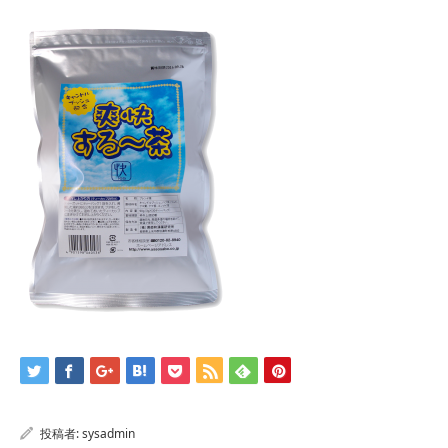
投稿者:
sysadmin