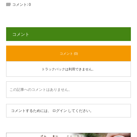
コメント:
0
コメント
コメント (0)
トラックバックは利用できません。
この記事へのコメントはありません。
コメントするためには、
ログイン
してください。