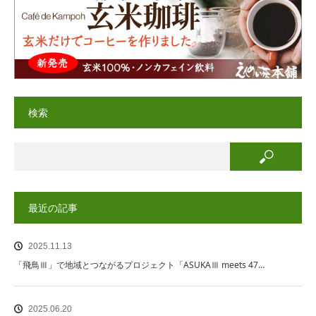
検索
最近の記事
2025.11.13
「飛鳥Ⅲ」で地域とつながるプロジェクト「ASUKAⅢ meets 47…
2025.06.20