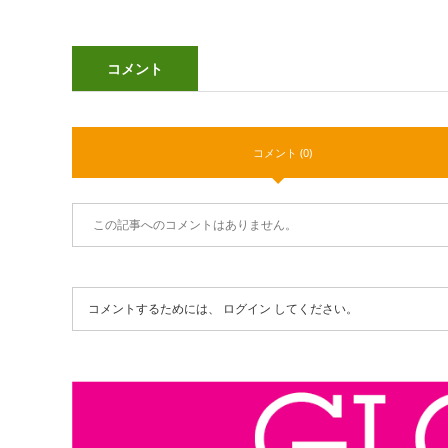
コメント
コメント (0)
この記事へのコメントはありません。
コメントするためには、
ログイン
してください。