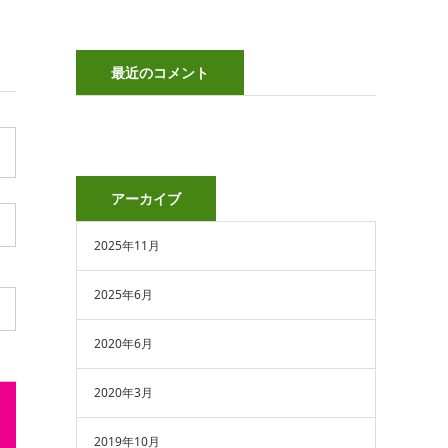
最近のコメント
アーカイブ
2025年11月
2025年6月
2020年6月
2020年3月
2019年10月