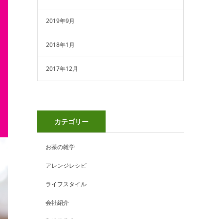
2019年9月
2018年1月
2017年12月
カテゴリー
お茶の雑学
アレンジレシピ
ライフスタイル
会社紹介