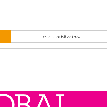
トラックバックは利用できません。