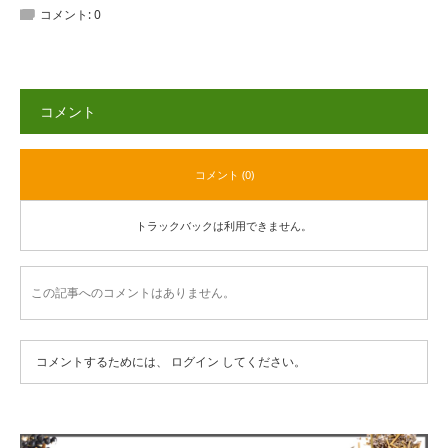
コメント:
0
コメント
コメント (0)
トラックバックは利用できません。
この記事へのコメントはありません。
コメントするためには、
ログイン
してください。