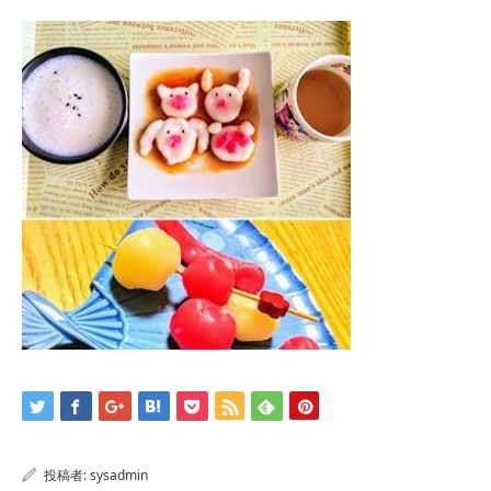
投稿者:
sysadmin