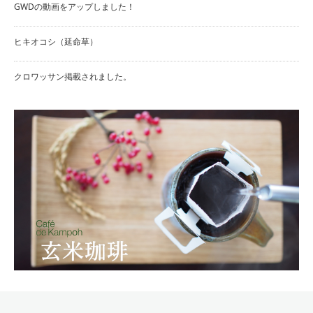
GWDの動画をアップしました！
ヒキオコシ（延命草）
クロワッサン掲載されました。