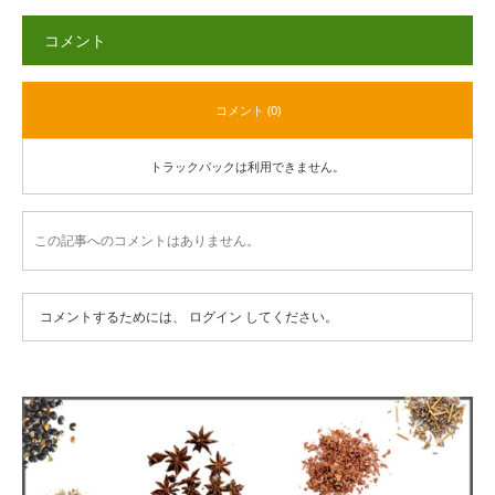
コメント
コメント (0)
トラックバックは利用できません。
この記事へのコメントはありません。
コメントするためには、
ログイン
してください。