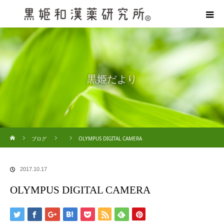
黒姫だより
ホーム
ブログ
OLYMPUS DIGITAL CAMERA
2017.10.17
OLYMPUS DIGITAL CAMERA