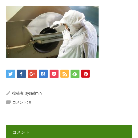
投稿者:
sysadmin
コメント:
0
コメント