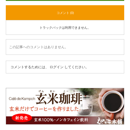
コメント (0)
トラックバックは利用できません。
この記事へのコメントはありません。
コメントするためには、
ログイン
してください。