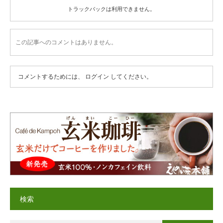
トラックバックは利用できません。
この記事へのコメントはありません。
コメントするためには、
ログイン
してください。
検索