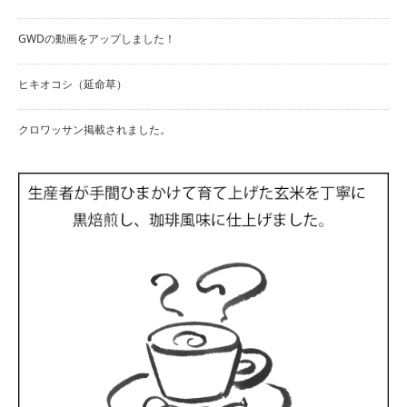
GWDの動画をアップしました！
ヒキオコシ（延命草）
クロワッサン掲載されました。