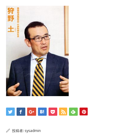
投稿者:
sysadmin