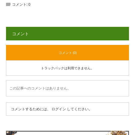
コメント:
0
コメント
コメント (0)
トラックバックは利用できません。
この記事へのコメントはありません。
コメントするためには、
ログイン
してください。