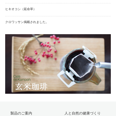
ヒキオコシ（延命草）
クロワッサン掲載されました。
製品のご案内
人と自然の健康づくり