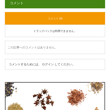
コメント
コメント (0)
トラックバックは利用できません。
この記事へのコメントはありません。
コメントするためには、
ログイン
してください。