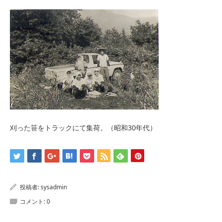
刈った笹をトラックにて集荷。（昭和30年代）
投稿者:
sysadmin
コメント:
0