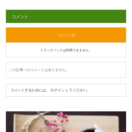
コメント
コメント (0)
トラックバックは利用できません。
この記事へのコメントはありません。
コメントするためには、
ログイン
してください。