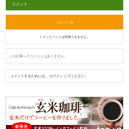
コメント
コメント (0)
トラックバックは利用できません。
この記事へのコメントはありません。
コメントするためには、
ログイン
してください。