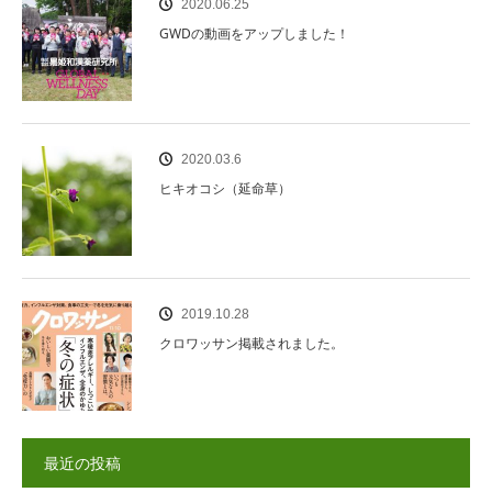
2020.06.25
GWDの動画をアップしました！
2020.03.6
ヒキオコシ（延命草）
2019.10.28
クロワッサン掲載されました。
最近の投稿