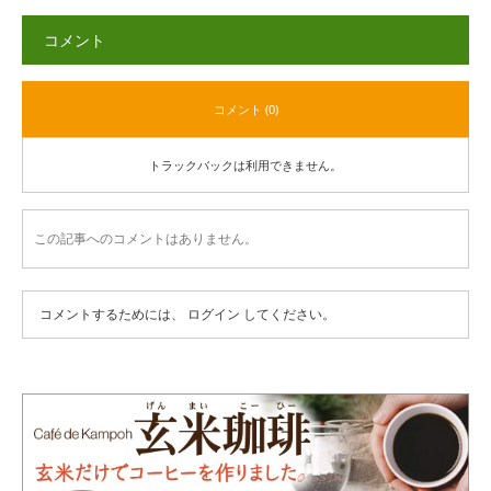
コメント
コメント (0)
トラックバックは利用できません。
この記事へのコメントはありません。
コメントするためには、
ログイン
してください。