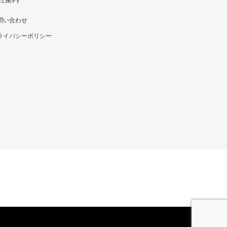
問い合わせ
ライバシーポリシー