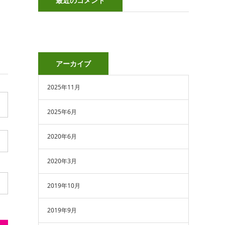
最近のコメント
アーカイブ
2025年11月
2025年6月
2020年6月
2020年3月
2019年10月
2019年9月