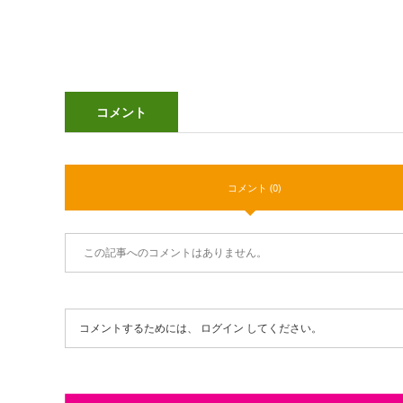
コメント
コメント (0)
この記事へのコメントはありません。
コメントするためには、
ログイン
してください。