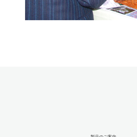
製品のご案内