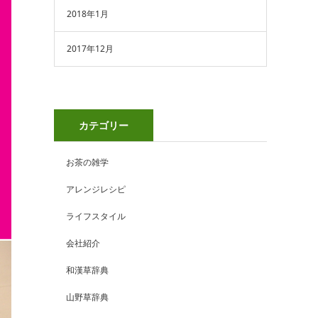
2018年1月
2017年12月
カテゴリー
お茶の雑学
アレンジレシピ
ライフスタイル
会社紹介
和漢草辞典
山野草辞典