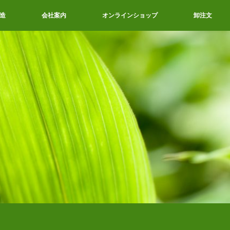
造
会社案内
オンラインショップ
卸注文