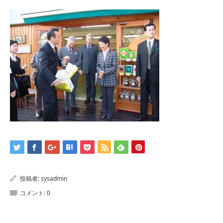
投稿者:
sysadmin
コメント:
0