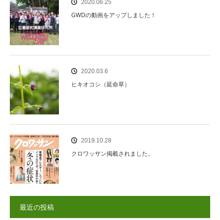
2020.06.25
GWDの動画をアップしました！
2020.03.6
ヒキオコシ（延命草）
2019.10.28
クロワッサン掲載されました。
最近の投稿