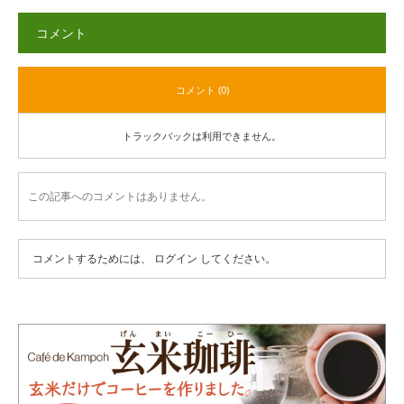
コメント
コメント (0)
トラックバックは利用できません。
この記事へのコメントはありません。
コメントするためには、
ログイン
してください。