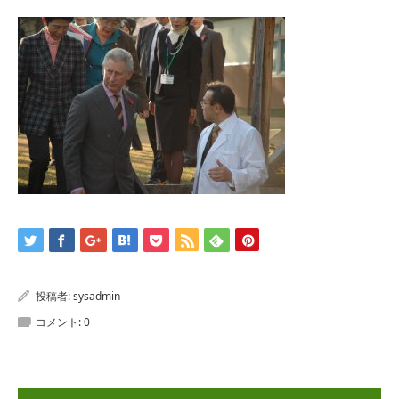
投稿者:
sysadmin
コメント:
0