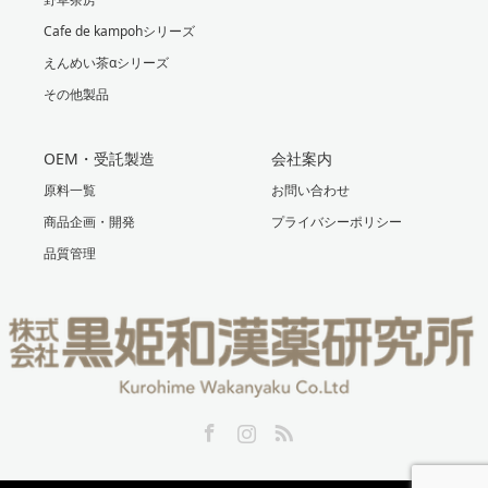
Cafe de kampohシリーズ
えんめい茶αシリーズ
その他製品
OEM・受託製造
会社案内
原料一覧
お問い合わせ
商品企画・開発
プライバシーポリシー
品質管理
Facebook
Instagram
RSS