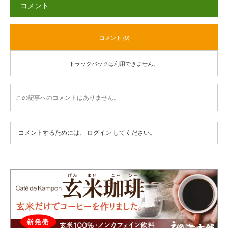
コメント
コメント (0)
トラックバックは利用できません。
この記事へのコメントはありません。
コメントするためには、
ログイン
してください。