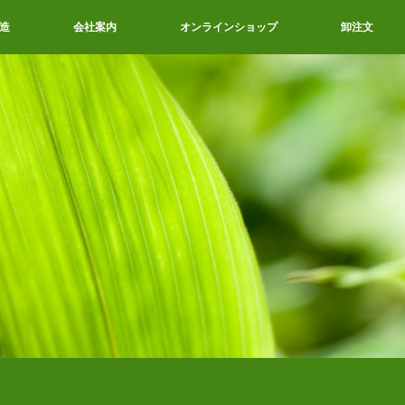
造
会社案内
オンラインショップ
卸注文