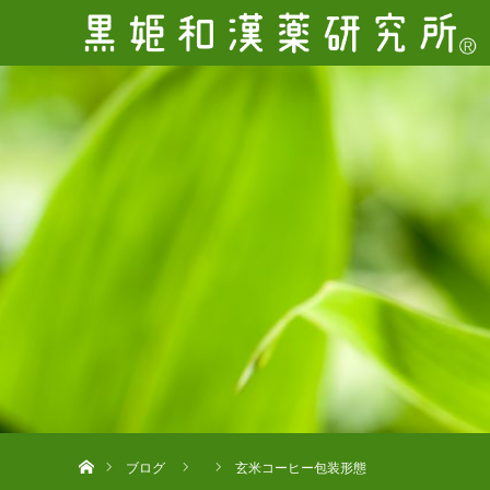
ホーム
ブログ
玄米コーヒー包装形態