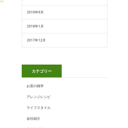
2019年9月
2018年1月
2017年12月
カテゴリー
お茶の雑学
アレンジレシピ
ライフスタイル
会社紹介