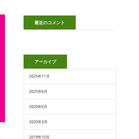
最近のコメント
アーカイブ
2025年11月
2025年6月
2020年6月
2020年3月
2019年10月