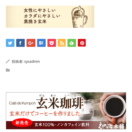
投稿者:
sysadmin