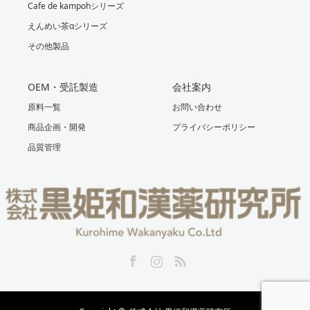
Cafe de kampohシリーズ
えんめい茶αシリーズ
その他製品
OEM・受託製造
会社案内
原料一覧
お問い合わせ
商品企画・開発
プライバシーポリシー
品質管理
Facebook
Instagram
RSS