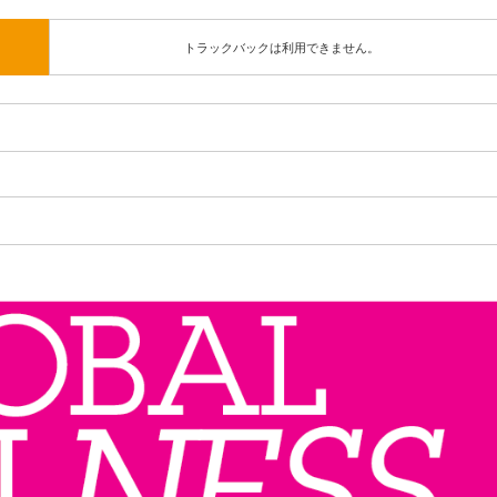
トラックバックは利用できません。