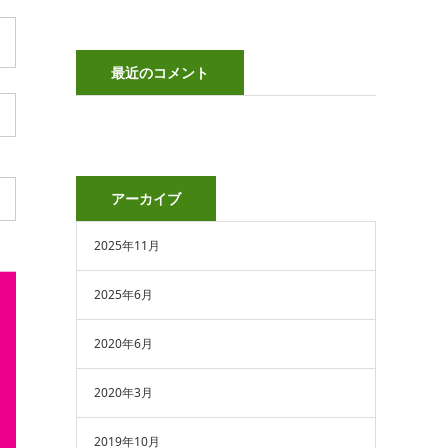
最近のコメント
アーカイブ
2025年11月
2025年6月
2020年6月
2020年3月
2019年10月