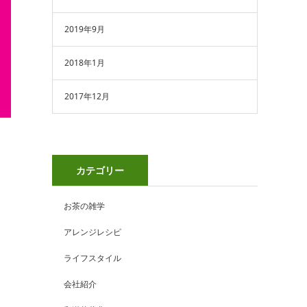
2019年9月
2018年1月
2017年12月
カテゴリー
お茶の雑学
アレンジレシピ
ライフスタイル
会社紹介