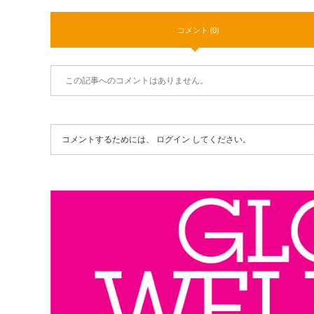
コメント (0)
この記事へのコメントはありません。
コメントするためには、
ログイン
してください。