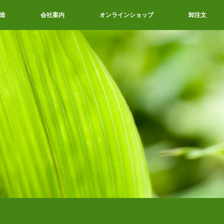
造
会社案内
オンラインショップ
卸注文