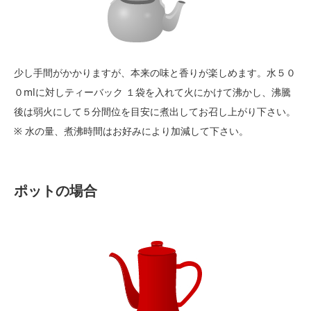
少し手間がかかりますが、本来の味と香りが楽しめます。水５０
０mlに対しティーバック １袋を入れて火にかけて沸かし、沸騰
後は弱火にして５分間位を目安に煮出してお召し上がり下さい。
※ 水の量、煮沸時間はお好みにより加減して下さい。
ポットの場合