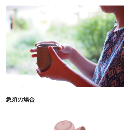
急須の場合