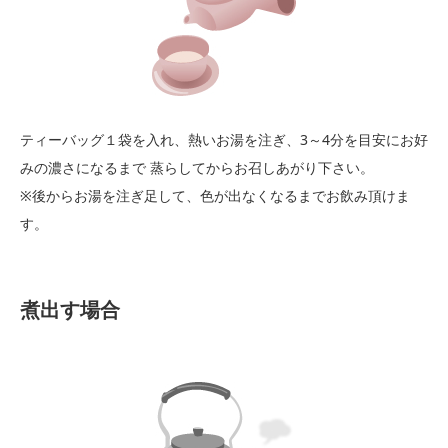
ティーバッグ１袋を入れ、熱いお湯を注ぎ、3～4分を目安にお好
みの濃さになるまで 蒸らしてからお召しあがり下さい。
※後からお湯を注ぎ足して、色が出なくなるまでお飲み頂けま
す。
煮出す場合