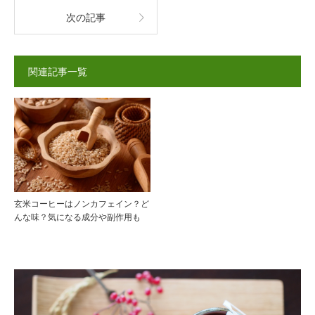
次の記事
関連記事一覧
玄米コーヒーはノンカフェイン？ど
んな味？気になる成分や副作用も