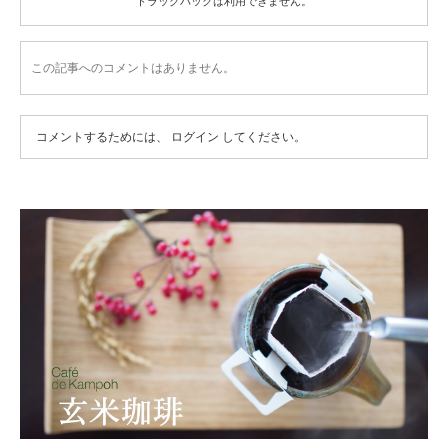
トラックバックは利用できません。
この記事へのコメントはありません。
コメントするためには、
ログイン
してください。