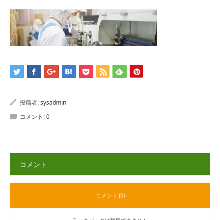
投稿者:
sysadmin
コメント:
0
コメント
コメント (0)