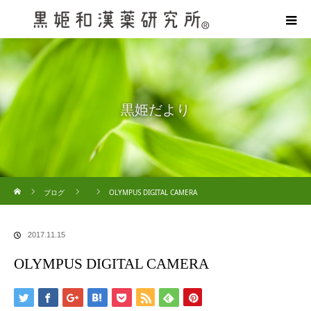
黒姫だより
ホーム
ブログ
OLYMPUS DIGITAL CAMERA
2017.11.15
OLYMPUS DIGITAL CAMERA