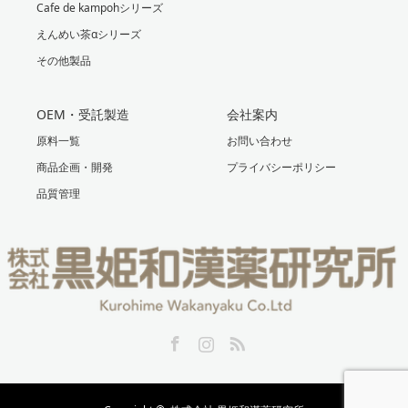
Cafe de kampohシリーズ
えんめい茶αシリーズ
その他製品
OEM・受託製造
会社案内
原料一覧
お問い合わせ
商品企画・開発
プライバシーポリシー
品質管理
Facebook
Instagram
RSS