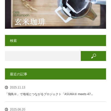
検索
最近の記事
2025.11.13
「飛鳥Ⅲ」で地域とつながるプロジェクト「ASUKAⅢ meets 47…
2025.06.20