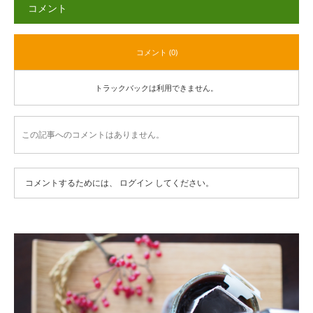
コメント
コメント (0)
トラックバックは利用できません。
この記事へのコメントはありません。
コメントするためには、
ログイン
してください。