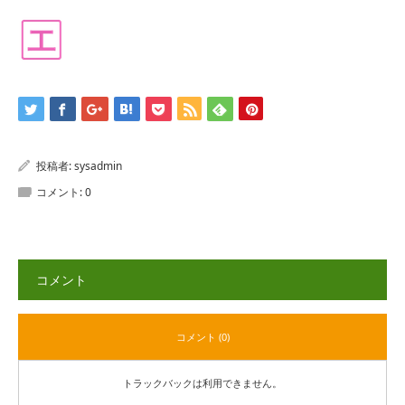
投稿者:
sysadmin
コメント:
0
コメント
コメント (0)
トラックバックは利用できません。