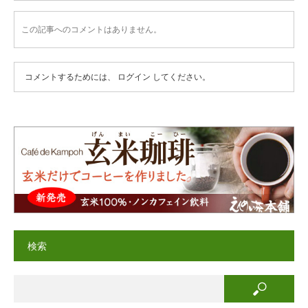
この記事へのコメントはありません。
コメントするためには、
ログイン
してください。
検索