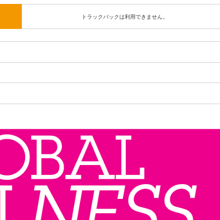
トラックバックは利用できません。