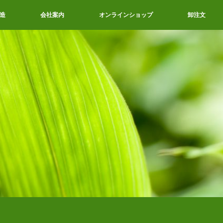
造
会社案内
オンラインショップ
卸注文