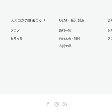
人と自然の健康づくり
OEM・受託製造
会
ブログ
原料一覧
お
お知らせ
商品企画・開発
プ
品質管理
Facebook
Instagram
RSS