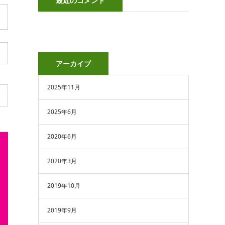
最近のコメント
アーカイブ
2025年11月
2025年6月
2020年6月
2020年3月
2019年10月
2019年9月