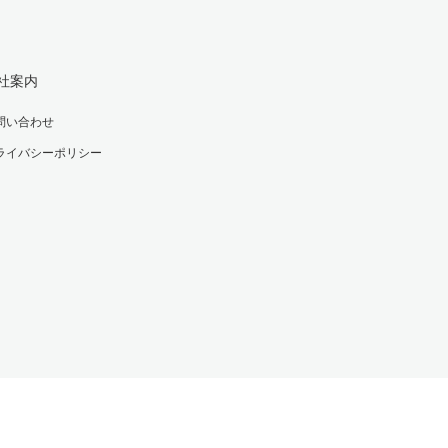
社案内
問い合わせ
ライバシーポリシー