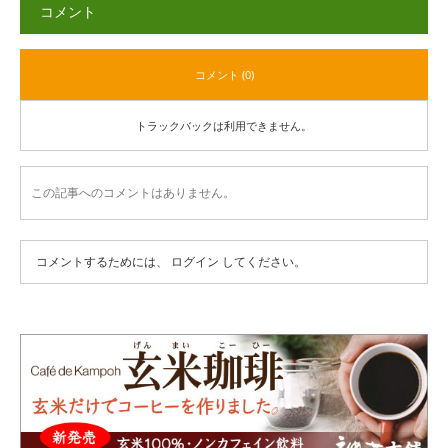
コメント
コメント (0)
トラックバックは利用できません。
この記事へのコメントはありません。
コメントするためには、
ログイン
してください。