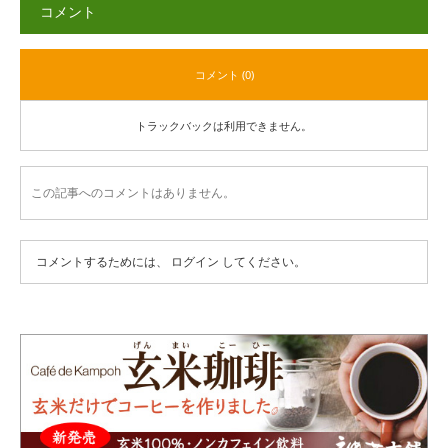
コメント
コメント (0)
トラックバックは利用できません。
この記事へのコメントはありません。
コメントするためには、
ログイン
してください。