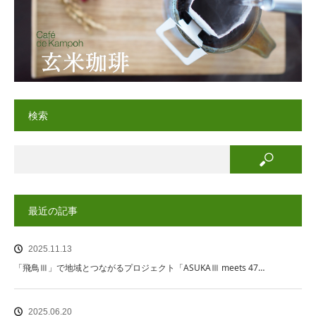
検索
最近の記事
2025.11.13
「飛鳥Ⅲ」で地域とつながるプロジェクト「ASUKAⅢ meets 47…
2025.06.20