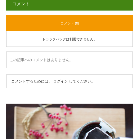
コメント
コメント (0)
トラックバックは利用できません。
この記事へのコメントはありません。
コメントするためには、
ログイン
してください。