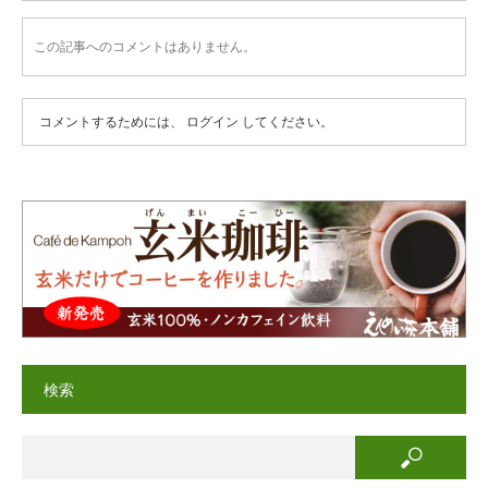
この記事へのコメントはありません。
コメントするためには、
ログイン
してください。
検索