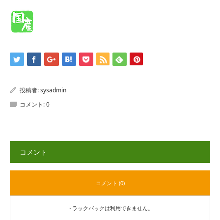
投稿者:
sysadmin
コメント:
0
コメント
コメント (0)
トラックバックは利用できません。