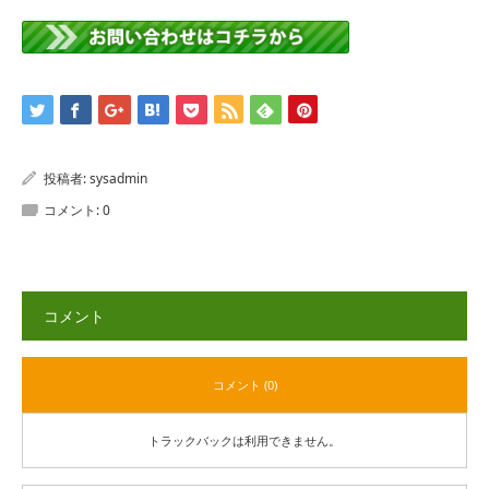
投稿者:
sysadmin
コメント:
0
コメント
コメント (0)
トラックバックは利用できません。