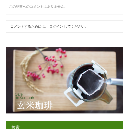
この記事へのコメントはありません。
コメントするためには、
ログイン
してください。
検索