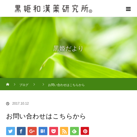
黒姫だより
ホーム
ブログ
お問い合わせはこちらから
2017.10.12
お問い合わせはこちらから