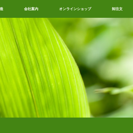
造
会社案内
オンラインショップ
卸注文