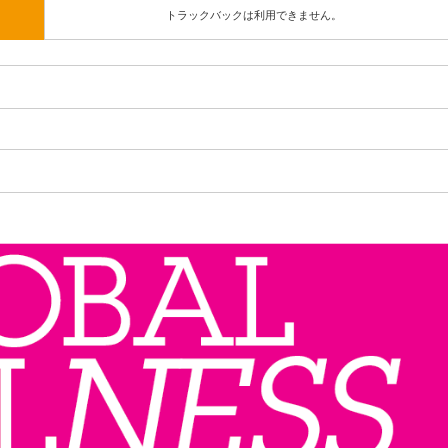
トラックバックは利用できません。