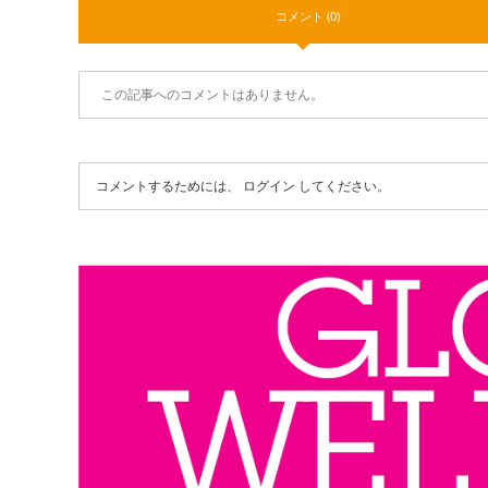
コメント (0)
この記事へのコメントはありません。
コメントするためには、
ログイン
してください。