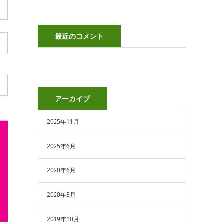
最近のコメント
アーカイブ
2025年11月
2025年6月
2020年6月
2020年3月
2019年10月