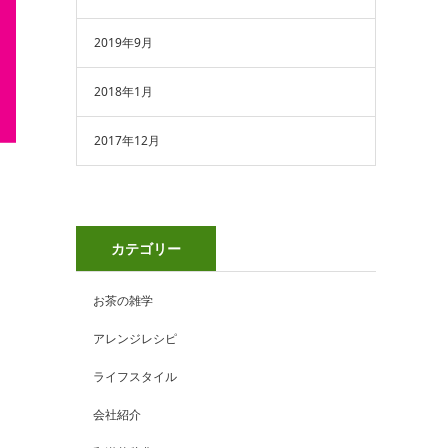
2019年9月
2018年1月
2017年12月
カテゴリー
お茶の雑学
アレンジレシピ
ライフスタイル
会社紹介